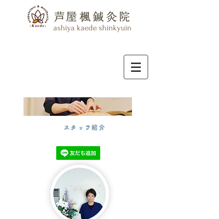
​ashiya kaede shinkyuin
スタッフ紹介